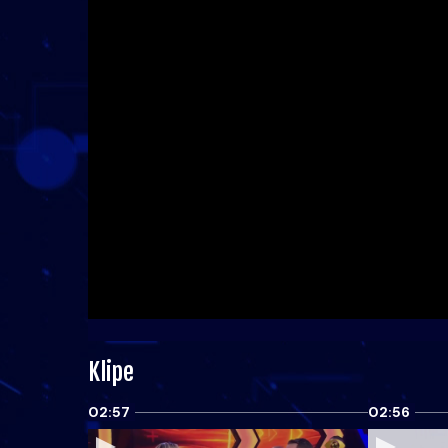
Klipe
02:57
02:56