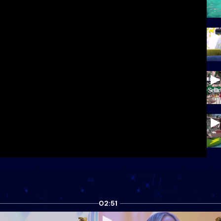
02:51