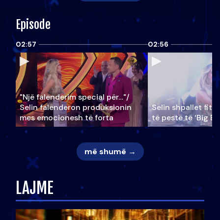
Episode
02:57
02:56
"Një falenderim special për…"/
Selin falënderon produksionin
Selin shpallet fitu
mes emocionesh të forta
të pestë të ‘Big Br
më shumë →
LAJME