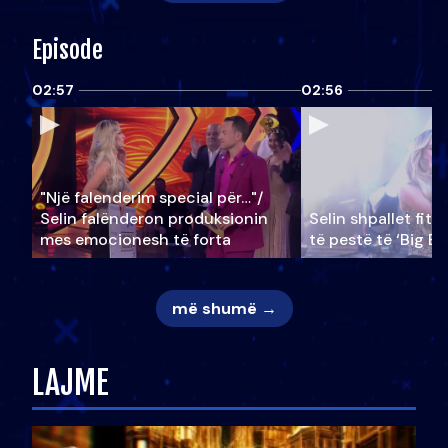
Episode
02:57
02:56
"Një falenderim special për…"/
Selin falënderon produksionin
Selin shpallet fitu
mes emocionesh të forta
të pestë të ‘Big Br
më shumë →
LAJME