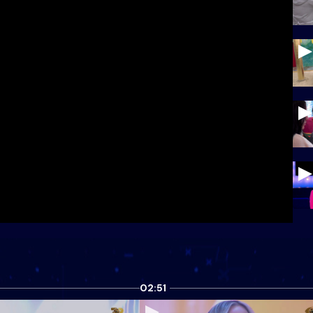
02:51