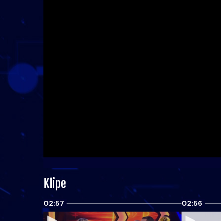
Klipe
02:57
02:56