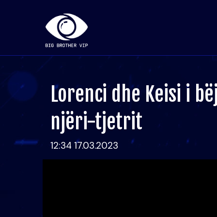
Lorenci dhe Keisi i 
njëri-tjetrit
12:34 17.03.2023