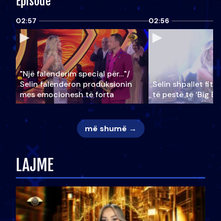
Episode
02:57
02:56
"Një falenderim special për…"/
Selin falënderon produksionin
Selin shpallet fitu
mes emocionesh të forta
të pestë të ‘Big Br
më shumë →
LAJME