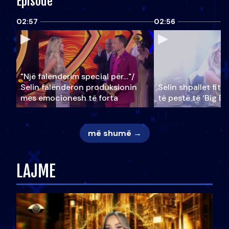
Episode
02:57
02:56
"Një falenderim special për…"/
Selin falënderon produksionin
Selin shpallet fitu
mes emocionesh të forta
të pestë të ‘Big Br
më shumë →
LAJME