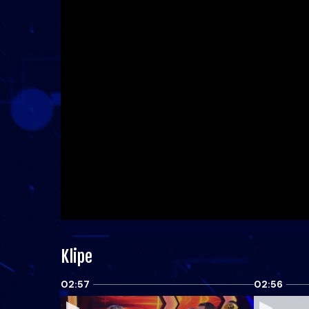
Klipe
02:57
02:56