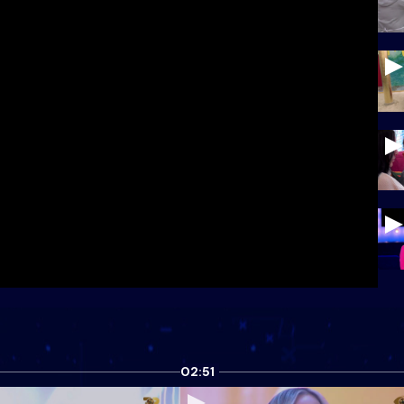
02:51