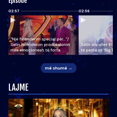
Episode
02:57
02:56
"Një falenderim special për…"/
Selin falënderon produksionin
Selin shpallet fitu
mes emocionesh të forta
të pestë të ‘Big Br
më shumë →
LAJME