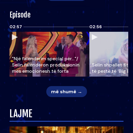
Episode
02:57
02:56
"Një falenderim special për…"/
Selin falënderon produksionin
Selin shpallet fitu
mes emocionesh të forta
të pestë të ‘Big Br
më shumë →
LAJME