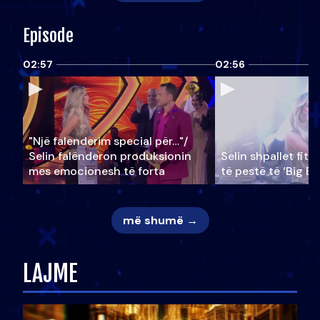
Episode
02:57
02:56
"Një falenderim special për…"/
Selin falënderon produksionin
Selin shpallet fitu
mes emocionesh të forta
të pestë të ‘Big Br
më shumë →
LAJME