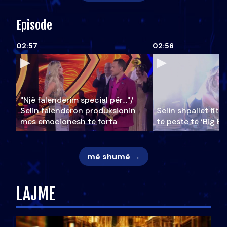
Episode
02:57
02:56
"Një falenderim special për…"/
Selin falënderon produksionin
Selin shpallet fitu
mes emocionesh të forta
të pestë të ‘Big Br
më shumë →
LAJME