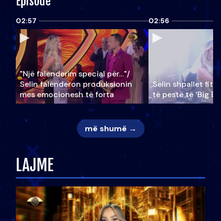
Episode
02:57
02:56
"Një falenderim special për…"/
Selin falënderon produksionin
Selin shpallet fitu
mes emocionesh të forta
të pestë të ‘Big Br
më shumë →
LAJME