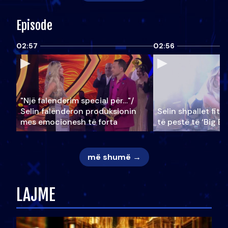
Episode
02:57
02:56
"Një falenderim special për…"/
Selin falënderon produksionin
Selin shpallet fitu
mes emocionesh të forta
të pestë të ‘Big Br
më shumë →
LAJME