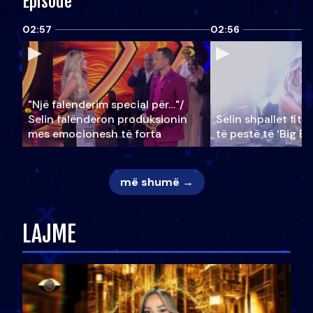
Episode
02:57
02:56
"Një falenderim special për…"/
Selin falënderon produksionin
Selin shpallet fitu
mes emocionesh të forta
të pestë të ‘Big Br
më shumë →
LAJME