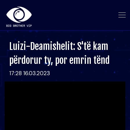
Luizi-Deamishelit: S'të kam
përdorur ty, por emrin tënd
17:28 16.03.2023