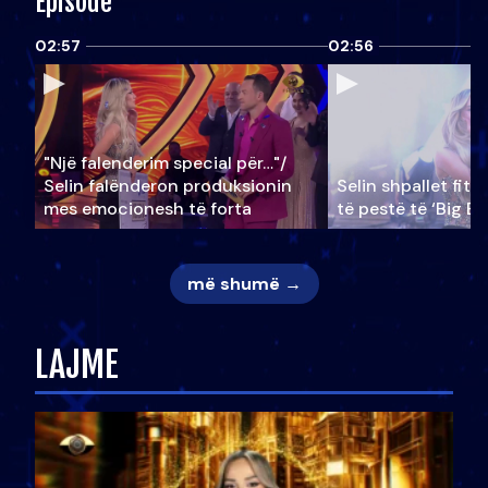
Episode
02:57
02:56
"Një falenderim special për…"/
Selin falënderon produksionin
Selin shpallet fitu
mes emocionesh të forta
të pestë të ‘Big Br
më shumë →
LAJME