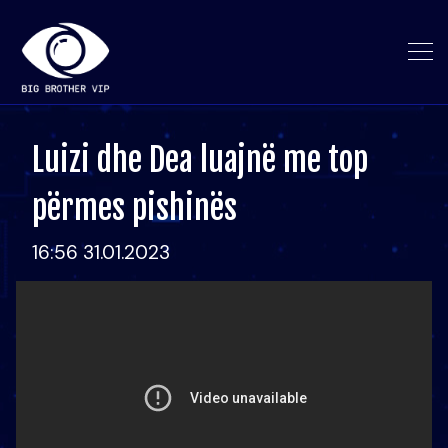
Luizi dhe Dea luajnë me top
përmes pishinës
16:56 31.01.2023