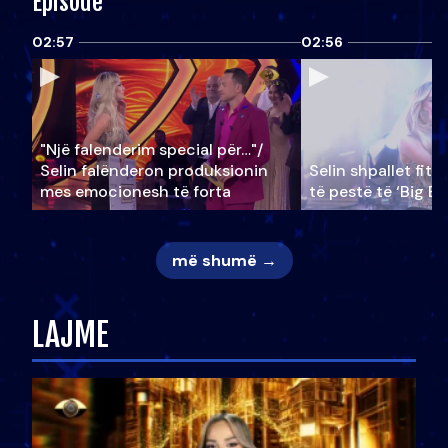
Episode
02:57
02:56
"Një falenderim special për…"/
Selin falënderon produksionin
Selin shpallet fitu
mes emocionesh të forta
të pestë të ‘Big Br
më shumë →
LAJME