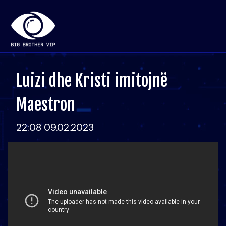
Luizi dhe Kristi imitojnë
Maestron
22:08 09.02.2023