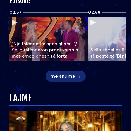
Episode
02:57
02:56
"Një falenderim special për…"/
Selin falënderon produksionin
Selin shpallet fitu
mes emocionesh të forta
të pestë të ‘Big Br
më shumë →
LAJME