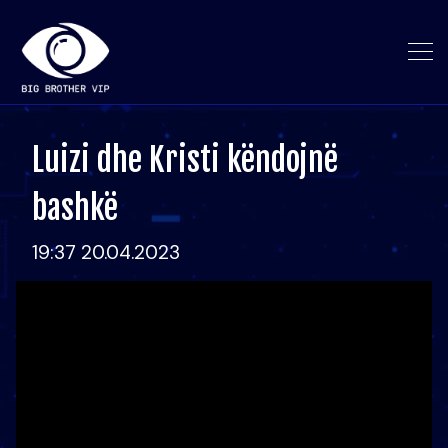
Luizi dhe Kristi këndojnë
bashkë
19:37 20.04.2023