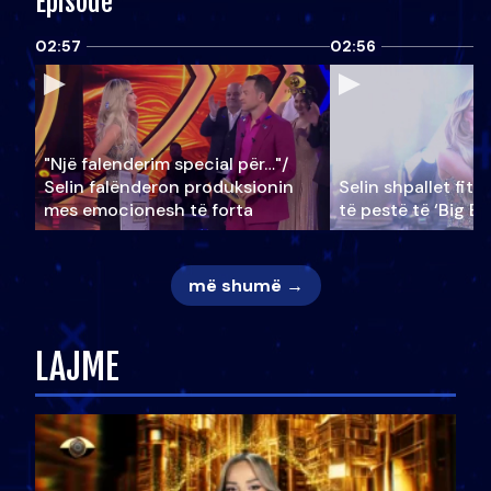
Episode
02:57
02:56
"Një falenderim special për…"/
Selin falënderon produksionin
Selin shpallet fitu
mes emocionesh të forta
të pestë të ‘Big Br
më shumë →
LAJME