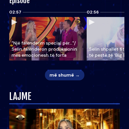
Episode
02:57
02:56
"Një falenderim special për…"/
Selin falënderon produksionin
Selin shpallet fitu
mes emocionesh të forta
të pestë të ‘Big Br
më shumë →
LAJME