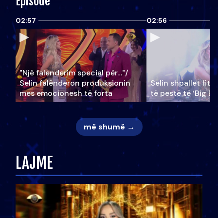
Episode
02:57
02:56
"Një falenderim special për…"/
Selin falënderon produksionin
Selin shpallet fitu
mes emocionesh të forta
të pestë të ‘Big Br
më shumë →
LAJME