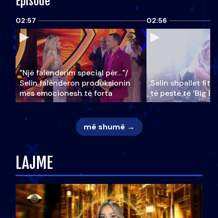
Episode
02:57
02:56
"Një falenderim special për…"/
Selin falënderon produksionin
Selin shpallet fitu
mes emocionesh të forta
të pestë të ‘Big Br
më shumë →
LAJME