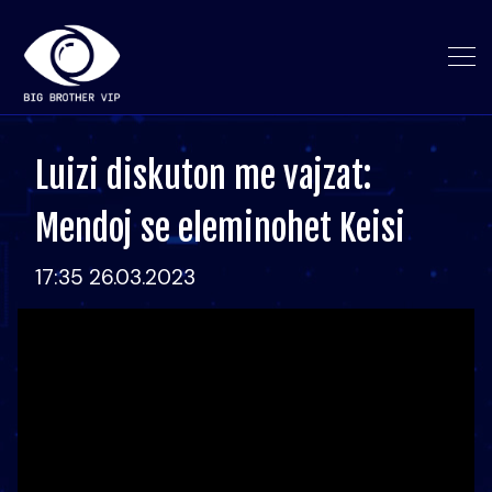
Luizi diskuton me vajzat:
Mendoj se eleminohet Keisi
17:35 26.03.2023