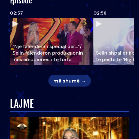
Episode
02:57
02:56
"Një falenderim special për…"/
Selin falënderon produksionin
Selin shpallet fitu
mes emocionesh të forta
të pestë të ‘Big Br
më shumë →
LAJME