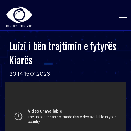
Luizi i bën trajtimin e fytyrës
Kiarës
20:14 15.01.2023