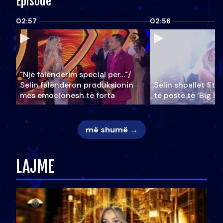
Episode
02:57
02:56
"Një falenderim special për…"/
Selin falënderon produksionin
Selin shpallet fitu
mes emocionesh të forta
të pestë të ‘Big Br
më shumë →
LAJME