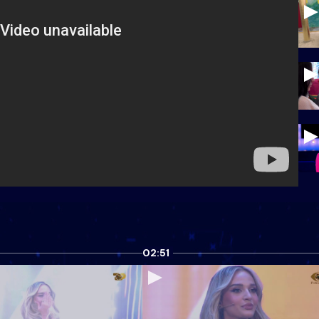
02:51