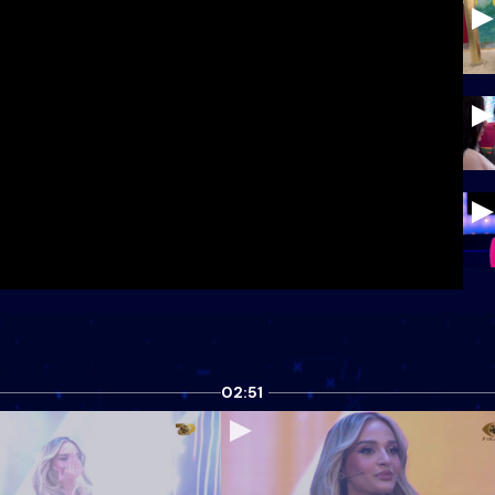
02:51