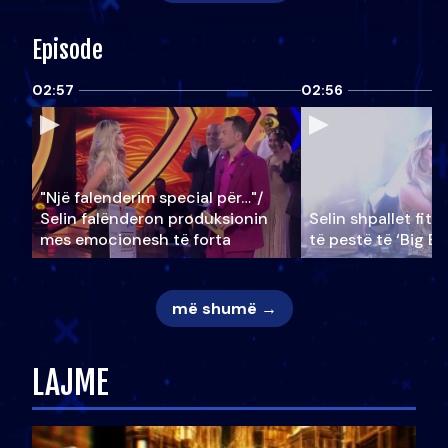
Episode
02:57
02:56
"Një falenderim special për…"/
Selin falënderon produksionin
Selin shpallet fitu
mes emocionesh të forta
të pestë të ‘Big Br
më shumë →
LAJME