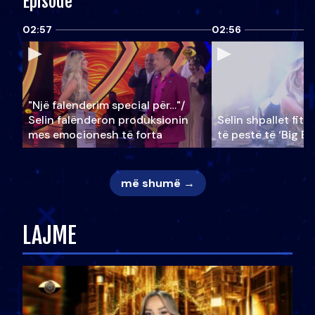
Episode
02:57
02:56
"Një falenderim special për…"/
Selin falënderon produksionin
Selin shpallet fitu
mes emocionesh të forta
të pestë të ‘Big Br
më shumë →
LAJME