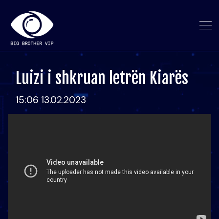
Luizi i shkruan letrën Kiarës
15:06 13.02.2023