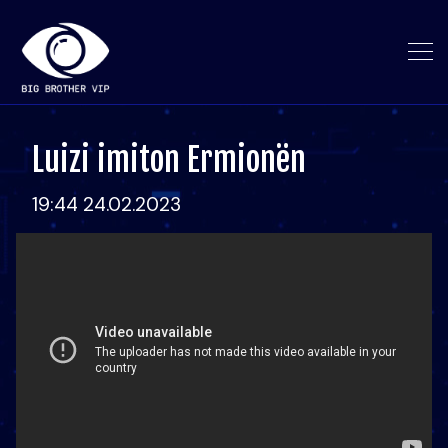
Luizi imiton Ermionën
19:44 24.02.2023