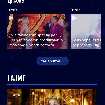
Episode
02:57
02:56
"Një falenderim special për…"/
Selin falënderon produksionin
Selin shpallet fitu
mes emocionesh të forta
të pestë të ‘Big Br
më shumë →
LAJME