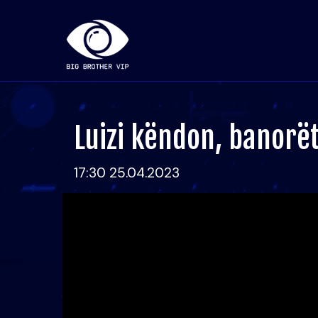
Luizi këndon, banorë
17:30 25.04.2023