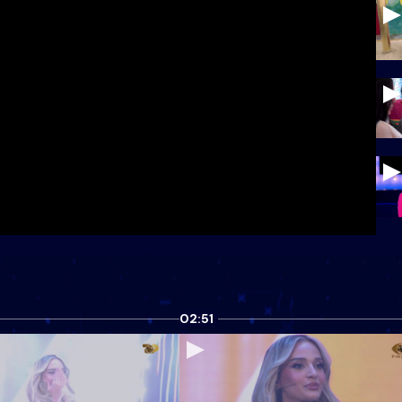
02:51