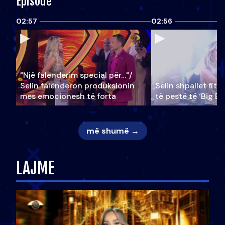
Episode
02:57
02:56
"Një falenderim special për…"/
Selin falënderon produksionin
Selin shpallet fitu
mes emocionesh të forta
të pestë të ‘Big Br
më shumë →
LAJME