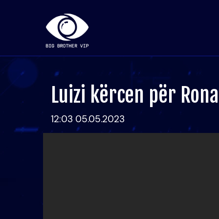
Luizi kërcen për Ron
12:03 05.05.2023