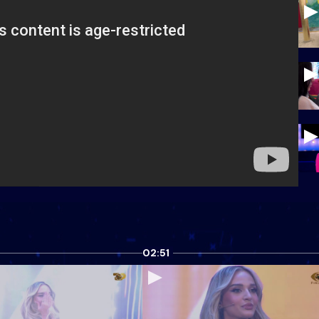
02:51