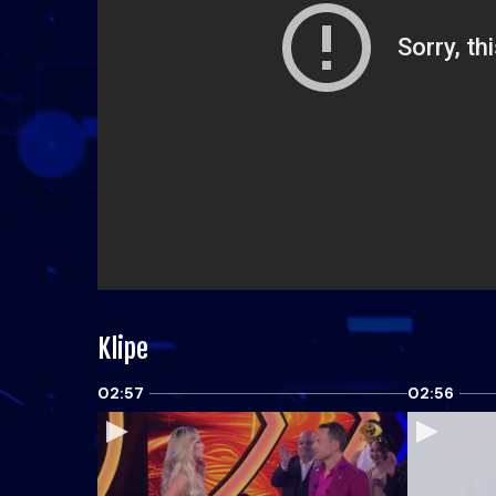
Klipe
02:57
02:56