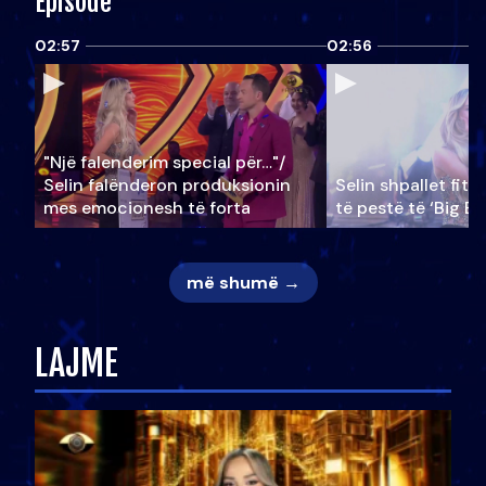
Episode
02:57
02:56
"Një falenderim special për…"/
Selin falënderon produksionin
Selin shpallet fitu
mes emocionesh të forta
të pestë të ‘Big Br
më shumë →
LAJME