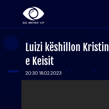
Luizi këshillon Kristi
e Keisit
20:30 18.02.2023