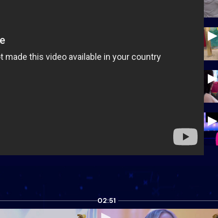
02:51