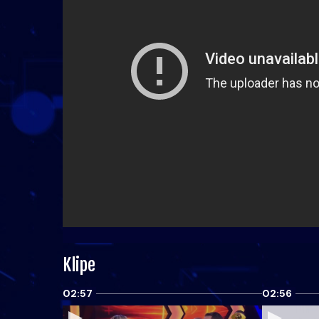
Klipe
02:57
02:56