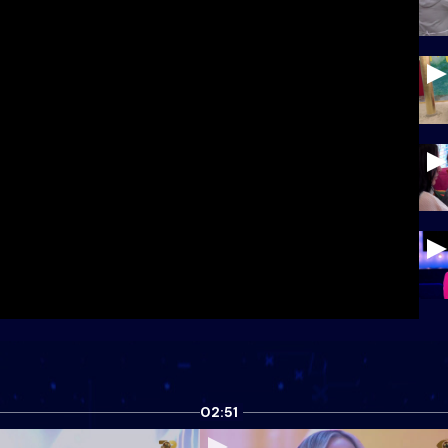
02:51