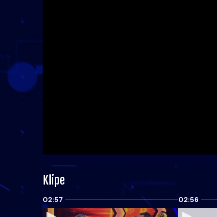
Klipe
02:57
02:56