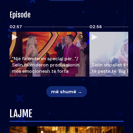
Episode
02:57
02:56
"Një falenderim special për…"/
Selin falënderon produksionin
Selin shpallet fitu
mes emocionesh të forta
të pestë të ‘Big Br
më shumë →
LAJME