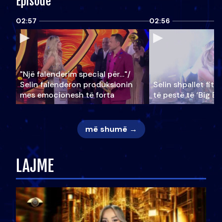
Episode
02:57
02:56
"Një falenderim special për…"/
Selin falënderon produksionin
Selin shpallet fitu
mes emocionesh të forta
të pestë të ‘Big Br
më shumë →
LAJME