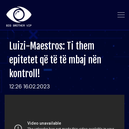
Luizi-Maestros: Ti them
epitetet që të të mbaj nën
kontroll!
12:26 16.02.2023