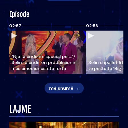
Episode
02:57
02:56
"Një falenderim special për…"/
Selin falënderon produksionin
Selin shpallet fitu
mes emocionesh të forta
të pestë të ‘Big Br
më shumë →
LAJME