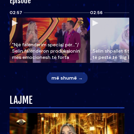
Episode
02:57
02:56
"Një falenderim special për…"/
Selin falënderon produksionin
Selin shpallet fitu
mes emocionesh të forta
të pestë të ‘Big Br
më shumë →
LAJME