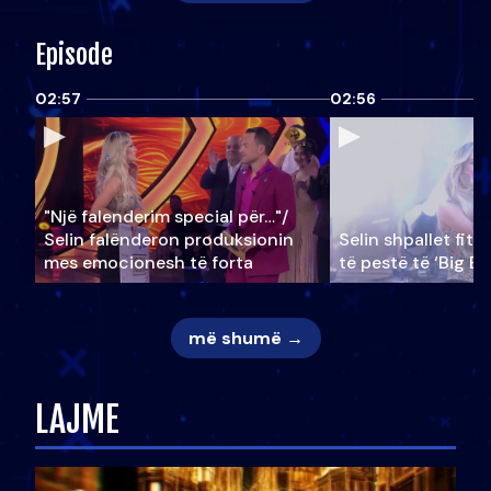
Episode
02:57
02:56
"Një falenderim special për…"/
Selin falënderon produksionin
Selin shpallet fitu
mes emocionesh të forta
të pestë të ‘Big Br
më shumë →
LAJME