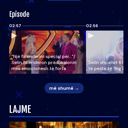
Episode
02:57
02:56
"Një falenderim special për…"/
Selin falënderon produksionin
Selin shpallet fitu
mes emocionesh të forta
të pestë të ‘Big Br
më shumë →
LAJME