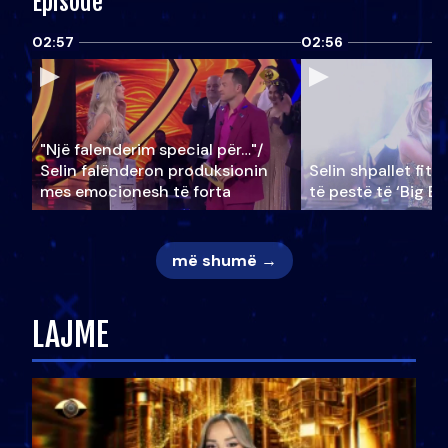
Episode
02:57
02:56
"Një falenderim special për…"/
Selin falënderon produksionin
Selin shpallet fitu
mes emocionesh të forta
të pestë të ‘Big Br
më shumë →
LAJME