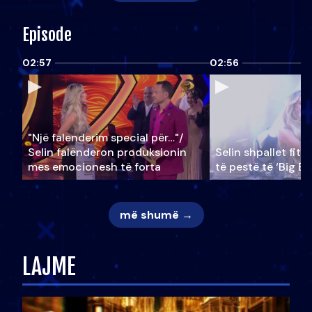
Episode
02:57
02:56
"Një falenderim special për…"/
Selin falënderon produksionin
Selin shpallet fitu
mes emocionesh të forta
të pestë të ‘Big Br
më shumë →
LAJME