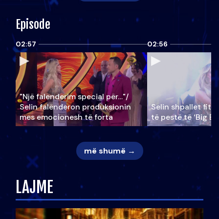
Episode
02:57
02:56
"Një falenderim special për…"/
Selin falënderon produksionin
Selin shpallet fitu
mes emocionesh të forta
të pestë të ‘Big Br
më shumë →
LAJME