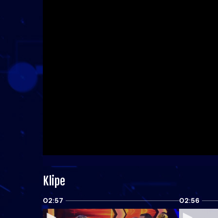
Klipe
02:57
02:56