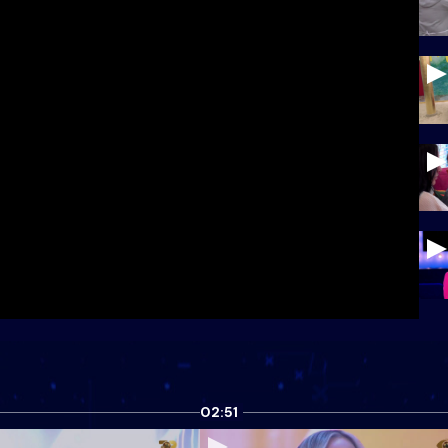
02:51