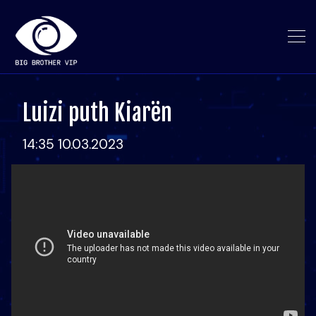
Luizi puth Kiarën
14:35 10.03.2023