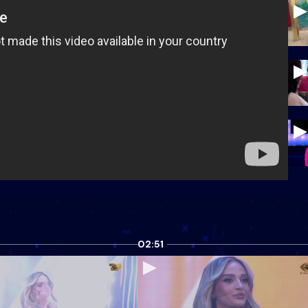
02:51