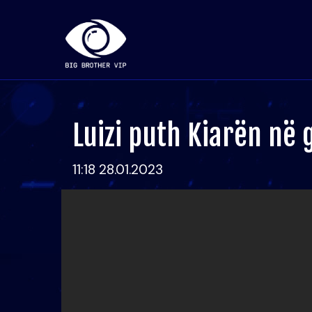
Luizi puth Kiarën në
11:18 28.01.2023