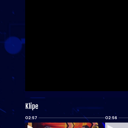
Klipe
02:57
02:56