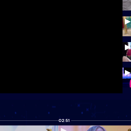
02:51