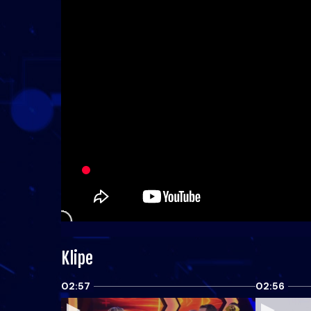
Klipe
02:57
02:56