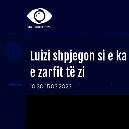
Luizi shpjegon si e 
e zarfit të zi
10:30 15.03.2023