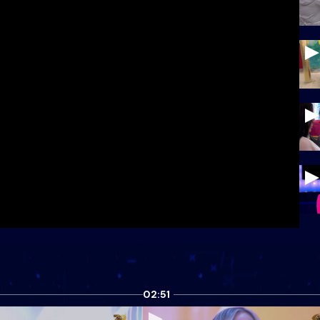
02:51